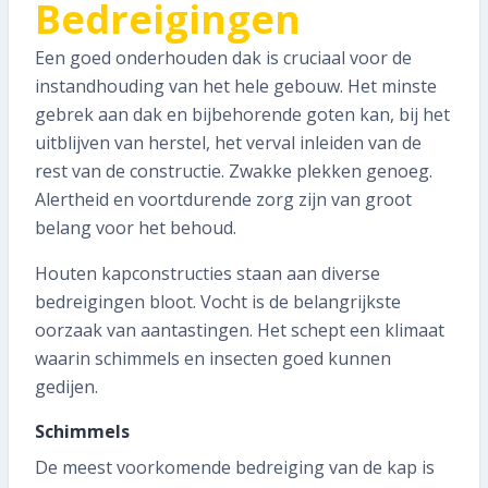
Bedreigingen
Een goed onderhouden dak is cruciaal voor de
instandhouding van het hele gebouw. Het minste
gebrek aan dak en bijbehorende goten kan, bij het
uitblijven van herstel, het verval inleiden van de
rest van de constructie. Zwakke plekken genoeg.
Alertheid en voortdurende zorg zijn van groot
belang voor het behoud.
Houten kapconstructies staan aan diverse
bedreigingen bloot. Vocht is de belangrijkste
oorzaak van aantastingen. Het schept een klimaat
waarin schimmels en insecten goed kunnen
gedijen.
Schimmels
De meest voorkomende bedreiging van de kap is