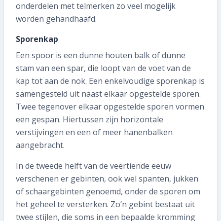
onderdelen met telmerken zo veel mogelijk
worden gehandhaafd.
Sporenkap
Een spoor is een dunne houten balk of dunne
stam van een spar, die loopt van de voet van de
kap tot aan de nok. Een enkelvoudige sporenkap is
samengesteld uit naast elkaar opgestelde sporen.
Twee tegenover elkaar opgestelde sporen vormen
een gespan. Hiertussen zijn horizontale
verstijvingen en een of meer hanenbalken
aangebracht.
In de tweede helft van de veertiende eeuw
verschenen er gebinten, ook wel spanten, jukken
of schaargebinten genoemd, onder de sporen om
het geheel te versterken. Zo’n gebint bestaat uit
twee stijlen, die soms in een bepaalde kromming