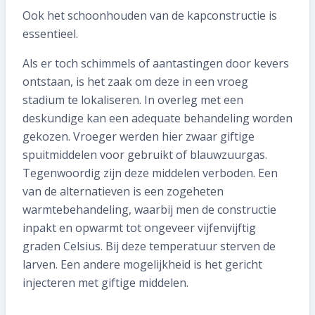
Ook het schoonhouden van de kapconstructie is
essentieel.
Als er toch schimmels of aantastingen door kevers
ontstaan, is het zaak om deze in een vroeg
stadium te lokaliseren. In overleg met een
deskundige kan een adequate behandeling worden
gekozen. Vroeger werden hier zwaar giftige
spuitmiddelen voor gebruikt of blauwzuurgas.
Tegenwoordig zijn deze middelen verboden. Een
van de alternatieven is een zogeheten
warmtebehandeling, waarbij men de constructie
inpakt en opwarmt tot ongeveer vijfenvijftig
graden Celsius. Bij deze temperatuur sterven de
larven. Een andere mogelijkheid is het gericht
injecteren met giftige middelen.