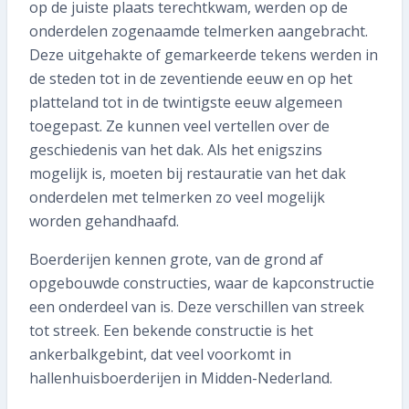
op de juiste plaats terechtkwam, werden op de
onderdelen zogenaamde telmerken aangebracht.
Deze uitgehakte of gemarkeerde tekens werden in
de steden tot in de zeventiende eeuw en op het
platteland tot in de twintigste eeuw algemeen
toegepast. Ze kunnen veel vertellen over de
geschiedenis van het dak. Als het enigszins
mogelijk is, moeten bij restauratie van het dak
onderdelen met telmerken zo veel mogelijk
worden gehandhaafd.
Boerderijen kennen grote, van de grond af
opgebouwde constructies, waar de kapconstructie
een onderdeel van is. Deze verschillen van streek
tot streek. Een bekende constructie is het
ankerbalkgebint, dat veel voorkomt in
hallenhuisboerderijen in Midden-Nederland.