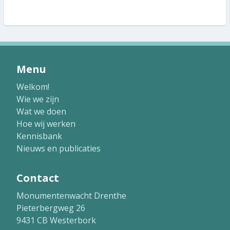
Menu
Welkom!
Wie we zijn
Wat we doen
Hoe wij werken
Kennisbank
Nieuws en publicaties
Contact
Monumentenwacht Drenthe
Pieterbergweg 26
9431 CB Westerbork