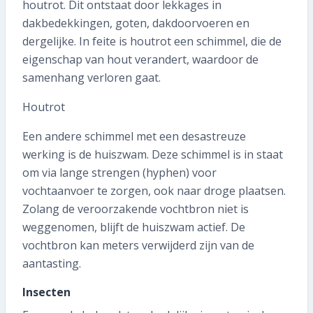
houtrot. Dit ontstaat door lekkages in
dakbedekkingen, goten, dakdoorvoeren en
dergelijke. In feite is houtrot een schimmel, die de
eigenschap van hout verandert, waardoor de
samenhang verloren gaat.
Houtrot
Een andere schimmel met een desastreuze
werking is de huiszwam. Deze schimmel is in staat
om via lange strengen (hyphen) voor
vochtaanvoer te zorgen, ook naar droge plaatsen.
Zolang de veroorzakende vochtbron niet is
weggenomen, blijft de huiszwam actief. De
vochtbron kan meters verwijderd zijn van de
aantasting.
Insecten