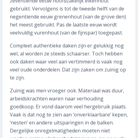
zeventiende eeuw hoofdzakelijk eikenhout
gebruikt. Vervolgens is tot de tweede helft van de
negentiende eeuw grenenhout (van de grove den)
het meest gebruikt. Pas de laatste eeuw wordt
veelvuldig vurenhout (van de fijnspar) toegepast.
Compleet authentieke daken zijn er gelukkig nog
wel, al worden ze steeds schaarser. Toch hebben
ook daken waar veel aan vertimmerd is vaak nog
veel oude onderdelen. Dat zijn zaken om zuinig op
te zijn.
Zuinig was men vroeger ook. Materiaal was duur,
arbeidskrachten waren naar verhouding
goedkoop. Er vond daarom veel hergebruik plaats.
Vaak is dat nog te zien aan ‘onverklaarbare’ kepen,
‘nesten’ en andere uitsparingen in de balken.
Dergelijke onregelmatigheden moeten niet