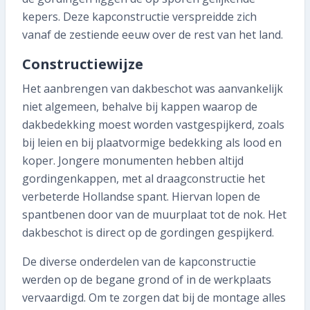
kepers. Deze kapconstructie verspreidde zich
vanaf de zestiende eeuw over de rest van het land.
Constructiewijze
Het aanbrengen van dakbeschot was aanvankelijk
niet algemeen, behalve bij kappen waarop de
dakbedekking moest worden vastgespijkerd, zoals
bij leien en bij plaatvormige bedekking als lood en
koper. Jongere monumenten hebben altijd
gordingenkappen, met al draagconstructie het
verbeterde Hollandse spant. Hiervan lopen de
spantbenen door van de muurplaat tot de nok. Het
dakbeschot is direct op de gordingen gespijkerd.
De diverse onderdelen van de kapconstructie
werden op de begane grond of in de werkplaats
vervaardigd. Om te zorgen dat bij de montage alles