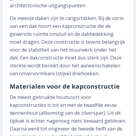
architectonische uitgangspunten.
De meeste daken zijn te rangschikken. Bij de vorm
van een dak hoort een kapconstructie die de
gewenste ruimte omsluit en de dakbedekking
moet dragen. Deze constructie is tevens belangrijk
voor de stabiliteit van het muurwerk onder het
dak. Een dakconstructie moet dus sterk zijn. Deze
sterkte wordt bereikt door het aaneenschakelen
van onvervormbare (stijve) driehoeken.
Materialen voor de kapconstructie
De meest gebruikte houtsoort voor
kapconstructies is tot en met de twaalfde eeuw
dennenhout (afkomstig van de zilverspar). Uit dit
tijdvak is echter nagenoeg niets bewaard gebleven.
Daarna werd tot ongeveer de tweede helft van de