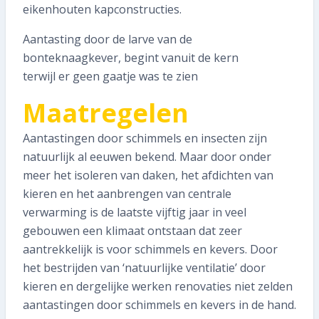
eikenhouten kapconstructies.
Aantasting door de larve van de
bonteknaagkever, begint vanuit de kern
terwijl er geen gaatje was te zien
Maatregelen
Aantastingen door schimmels en insecten zijn
natuurlijk al eeuwen bekend. Maar door onder
meer het isoleren van daken, het afdichten van
kieren en het aanbrengen van centrale
verwarming is de laatste vijftig jaar in veel
gebouwen een klimaat ontstaan dat zeer
aantrekkelijk is voor schimmels en kevers. Door
het bestrijden van ‘natuurlijke ventilatie’ door
kieren en dergelijke werken renovaties niet zelden
aantastingen door schimmels en kevers in de hand.