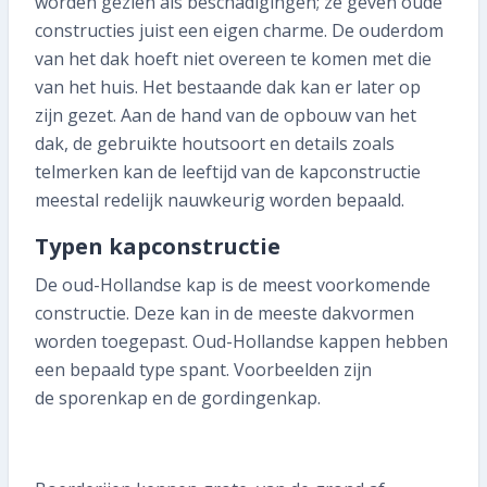
worden gezien als beschadigingen; ze geven oude
constructies juist een eigen charme. De ouderdom
van het dak hoeft niet overeen te komen met die
van het huis. Het bestaande dak kan er later op
zijn gezet. Aan de hand van de opbouw van het
dak, de gebruikte houtsoort en details zoals
telmerken kan de leeftijd van de kapconstructie
meestal redelijk nauwkeurig worden bepaald.
Typen kapconstructie
De oud-Hollandse kap is de meest voorkomende
constructie. Deze kan in de meeste dakvormen
worden toegepast. Oud-Hollandse kappen hebben
een bepaald type spant. Voorbeelden zijn
de sporenkap en de gordingenkap.