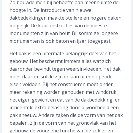
Abonnee worden
Zo bouwde men bij behoefte aan meer ruimte de
hoogte in. De introductie van nieuwe
dakbedekkingen maakte steilere en hogere daken
mogelijk. De kapconstructies van de meeste
monumenten zijn van hout. Bij sommige jongere
monumenten is ook beton en ijzer toegepast.
Het dak is een uitermate belangrijk deel van het
gebouw. Het beschermt immers alles wat zich
daaronder bevindt tegen weersinvloeden. Het dak
moet daarom solide zijn en aan uiteenlopende
eisen voldoen. Bij het construeren moet onder
meer rekening worden gehouden met winddruk,
het eigen gewicht en dat van de dakbedekking, en
incidentele extra belasting door bijvoorbeeld een
pak sneeuw. Andere zaken die de vorm van het dak
bepalen, zijn de vorm van het grondvlak van het
gebouw, de voorziene functie van de zolder en