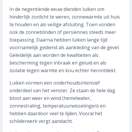
In de negentiende eeuw dienden luiken om
hinderlijk zonlicht te weren, zonnewarmte uit huis
te houden en als veilige afsluiting. Toen vonden
ook de zonneblinden of persiennes steeds meer
toepassing. Daarna hebben luiken lange tijd
voornamelijk gediend als aankleding van de gevel.
Geleidelijk aan worden de kwaliteiten als
bescherming tegen inbraak en geluid en als
isolatie tegen warmte en kou echter herontdekt.
Luiken vormen een onderhoudsintensief
onderdeel van het venster. Ze staan de hele dag
bloot aan weer en wind (hemelwater,
zonnestraling, temperatuurwisselingen) en
hebben daardoor veel te lijden. Vooral het
schilderwerk vergt aandacht.