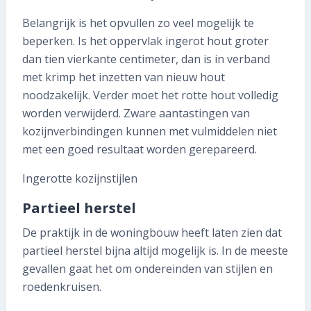
Belangrijk is het opvullen zo veel mogelijk te
beperken. Is het oppervlak ingerot hout groter
dan tien vierkante centimeter, dan is in verband
met krimp het inzetten van nieuw hout
noodzakelijk. Verder moet het rotte hout volledig
worden verwijderd. Zware aantastingen van
kozijnverbindingen kunnen met vulmiddelen niet
met een goed resultaat worden gerepareerd.
Ingerotte kozijnstijlen
Partieel herstel
De praktijk in de woningbouw heeft laten zien dat
partieel herstel bijna altijd mogelijk is. In de meeste
gevallen gaat het om ondereinden van stijlen en
roedenkruisen.