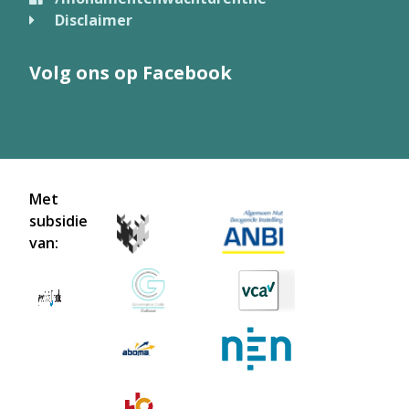
Disclaimer
Volg ons op Facebook
Met
subsidie
van: