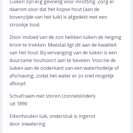
Luiken zijn erg gevoelig voor inrotting. Zorg er
daarom voor dat het kopse hout (aan de
bovenzijde van het luik) is afgedekt met een
strookje lood.
Door invloed van de zon hebben luiken de neiging
krom te trekken. Meestal ligt dit aan de kwaliteit
van het hout. Bij vervanging van de luiken is een
duurzame houtsoort aan te bevelen. Voorzie de
luiken aan de onderkant van een waterholletje of
afschaving, zodat het water er zo snel mogelijk
afloopt.
Schuifraam met storen (zonneblinden)
uit 1890
Eikenhouten luik, onderstuk is ingerot
door inwatering