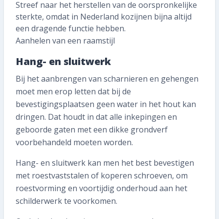
Streef naar het herstellen van de oorspronkelijke
sterkte, omdat in Nederland kozijnen bijna altijd
een dragende functie hebben.
Aanhelen van een raamstijl
Hang- en sluitwerk
Bij het aanbrengen van scharnieren en gehengen
moet men erop letten dat bij de
bevestigingsplaatsen geen water in het hout kan
dringen. Dat houdt in dat alle inkepingen en
geboorde gaten met een dikke grondverf
voorbehandeld moeten worden.
Hang- en sluitwerk kan men het best bevestigen
met roestvaststalen of koperen schroeven, om
roestvorming en voortijdig onderhoud aan het
schilderwerk te voorkomen.