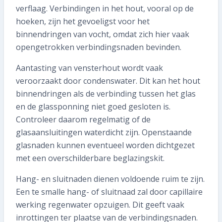
verflaag. Verbindingen in het hout, vooral op de
hoeken, zijn het gevoeligst voor het
binnendringen van vocht, omdat zich hier vaak
opengetrokken verbindingsnaden bevinden.
Aantasting van vensterhout wordt vaak
veroorzaakt door condenswater. Dit kan het hout
binnendringen als de verbinding tussen het glas
en de glassponning niet goed gesloten is.
Controleer daarom regelmatig of de
glasaansluitingen waterdicht zijn. Openstaande
glasnaden kunnen eventueel worden dichtgezet
met een overschilderbare beglazingskit.
Hang- en sluitnaden dienen voldoende ruim te zijn.
Een te smalle hang- of sluitnaad zal door capillaire
werking regenwater opzuigen. Dit geeft vaak
inrottingen ter plaatse van de verbindingsnaden.