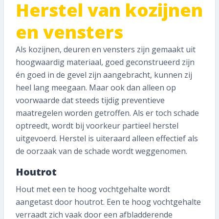
Herstel van kozijnen
en vensters
Als kozijnen, deuren en vensters zijn gemaakt uit
hoogwaardig materiaal, goed geconstrueerd zijn
én goed in de gevel zijn aangebracht, kunnen zij
heel lang meegaan. Maar ook dan alleen op
voorwaarde dat steeds tijdig preventieve
maatregelen worden getroffen. Als er toch schade
optreedt, wordt bij voorkeur partieel herstel
uitgevoerd. Herstel is uiteraard alleen effectief als
de oorzaak van de schade wordt weggenomen.
Houtrot
Hout met een te hoog vochtgehalte wordt
aangetast door houtrot. Een te hoog vochtgehalte
verraadt zich vaak door een afbladderende