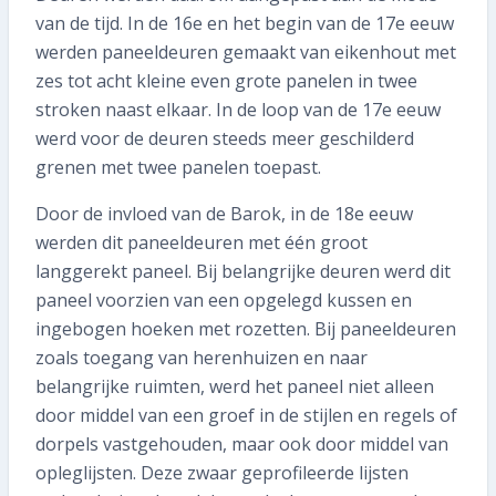
van de tijd. In de 16e en het begin van de 17e eeuw
werden paneeldeuren gemaakt van eikenhout met
zes tot acht kleine even grote panelen in twee
stroken naast elkaar. In de loop van de 17e eeuw
werd voor de deuren steeds meer geschilderd
grenen met twee panelen toepast.
Door de invloed van de Barok, in de 18e eeuw
werden dit paneeldeuren met één groot
langgerekt paneel. Bij belangrijke deuren werd dit
paneel voorzien van een opgelegd kussen en
ingebogen hoeken met rozetten. Bij paneeldeuren
zoals toegang van herenhuizen en naar
belangrijke ruimten, werd het paneel niet alleen
door middel van een groef in de stijlen en regels of
dorpels vastgehouden, maar ook door middel van
opleglijsten. Deze zwaar geprofileerde lijsten