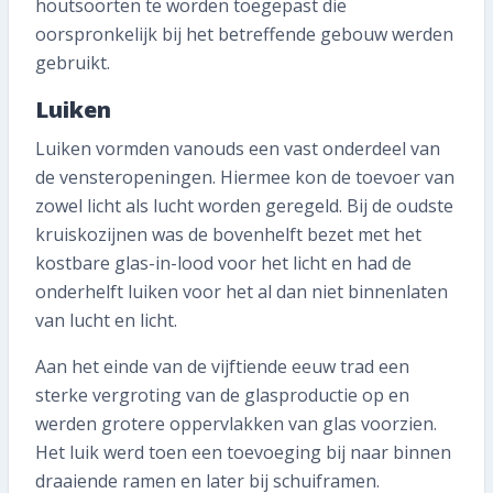
houtsoorten te worden toegepast die
oorspronkelijk bij het betreffende gebouw werden
gebruikt.
Luiken
Luiken vormden vanouds een vast onderdeel van
de vensteropeningen. Hiermee kon de toevoer van
zowel licht als lucht worden geregeld. Bij de oudste
kruiskozijnen was de bovenhelft bezet met het
kostbare glas-in-lood voor het licht en had de
onderhelft luiken voor het al dan niet binnenlaten
van lucht en licht.
Aan het einde van de vijftiende eeuw trad een
sterke vergroting van de glasproductie op en
werden grotere oppervlakken van glas voorzien.
Het luik werd toen een toevoeging bij naar binnen
draaiende ramen en later bij schuiframen.