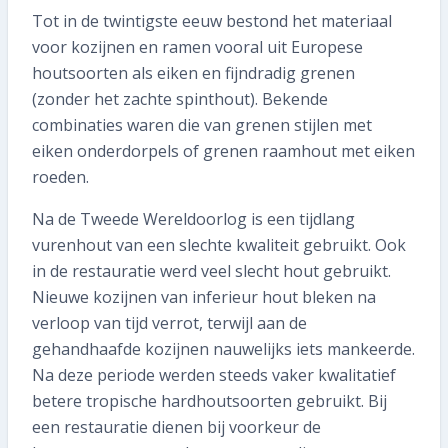
Tot in de twintigste eeuw bestond het materiaal
voor kozijnen en ramen vooral uit Europese
houtsoorten als eiken en fijndradig grenen
(zonder het zachte spinthout). Bekende
combinaties waren die van grenen stijlen met
eiken onderdorpels of grenen raamhout met eiken
roeden.
Na de Tweede Wereldoorlog is een tijdlang
vurenhout van een slechte kwaliteit gebruikt. Ook
in de restauratie werd veel slecht hout gebruikt.
Nieuwe kozijnen van inferieur hout bleken na
verloop van tijd verrot, terwijl aan de
gehandhaafde kozijnen nauwelijks iets mankeerde.
Na deze periode werden steeds vaker kwalitatief
betere tropische hardhoutsoorten gebruikt. Bij
een restauratie dienen bij voorkeur de