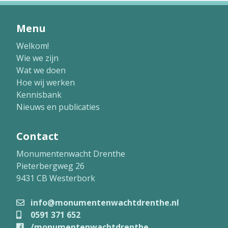
Menu
Welkom!
Wie we zijn
Wat we doen
Hoe wij werken
Kennisbank
Nieuws en publicaties
Contact
Monumentenwacht Drenthe
Pieterbergweg 26
9431 CB Westerbork
info@monumentenwachtdrenthe.nl
0591 371 652
/monumentenwachtdrenthe