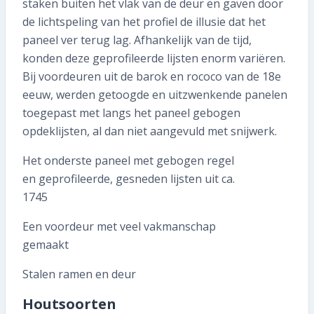
staken buiten het vlak van de deur en gaven door
de lichtspeling van het profiel de illusie dat het
paneel ver terug lag. Afhankelijk van de tijd,
konden deze geprofileerde lijsten enorm variëren.
Bij voordeuren uit de barok en rococo van de 18e
eeuw, werden getoogde en uitzwenkende panelen
toegepast met langs het paneel gebogen
opdeklijsten, al dan niet aangevuld met snijwerk.
Het onderste paneel met gebogen regel
en geprofileerde, gesneden lijsten uit ca.
1745
Een voordeur met veel vakmanschap
gemaakt
Stalen ramen en deur
Houtsoorten