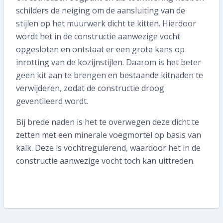
schilders de neiging om de aansluiting van de
stijlen op het muurwerk dicht te kitten. Hierdoor
wordt het in de constructie aanwezige vocht
opgesloten en ontstaat er een grote kans op
inrotting van de kozijnstijlen. Daarom is het beter
geen kit aan te brengen en bestaande kitnaden te
verwijderen, zodat de constructie droog
geventileerd wordt.
Bij brede naden is het te overwegen deze dicht te
zetten met een minerale voegmortel op basis van
kalk. Deze is vochtregulerend, waardoor het in de
constructie aanwezige vocht toch kan uittreden.