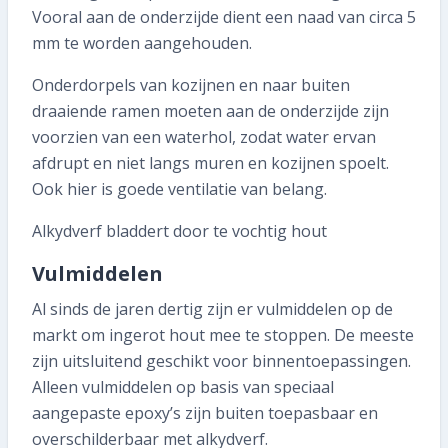
Vooral aan de onderzijde dient een naad van circa 5
mm te worden aangehouden.
Onderdorpels van kozijnen en naar buiten
draaiende ramen moeten aan de onderzijde zijn
voorzien van een waterhol, zodat water ervan
afdrupt en niet langs muren en kozijnen spoelt.
Ook hier is goede ventilatie van belang.
Alkydverf bladdert door te vochtig hout
Vulmiddelen
Al sinds de jaren dertig zijn er vulmiddelen op de
markt om ingerot hout mee te stoppen. De meeste
zijn uitsluitend geschikt voor binnentoepassingen.
Alleen vulmiddelen op basis van speciaal
aangepaste epoxy’s zijn buiten toepasbaar en
overschilderbaar met alkydverf.