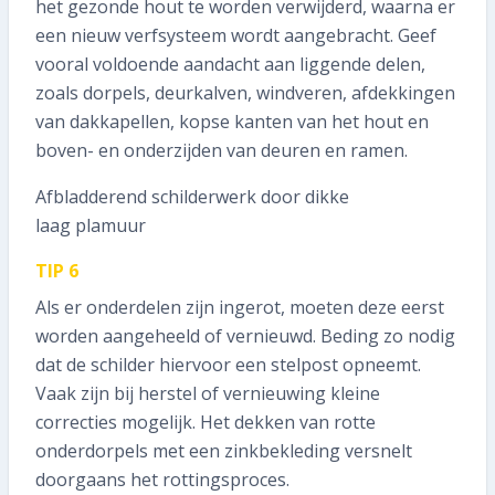
het gezonde hout te worden verwijderd, waarna er
een nieuw verfsysteem wordt aangebracht. Geef
vooral voldoende aandacht aan liggende delen,
zoals dorpels, deurkalven, windveren, afdekkingen
van dakkapellen, kopse kanten van het hout en
boven- en onderzijden van deuren en ramen.
Afbladderend schilderwerk door dikke
laag plamuur
TIP 6
Als er onderdelen zijn ingerot, moeten deze eerst
worden aangeheeld of vernieuwd. Beding zo nodig
dat de schilder hiervoor een stelpost opneemt.
Vaak zijn bij herstel of vernieuwing kleine
correcties mogelijk. Het dekken van rotte
onderdorpels met een zinkbekleding versnelt
doorgaans het rottingsproces.