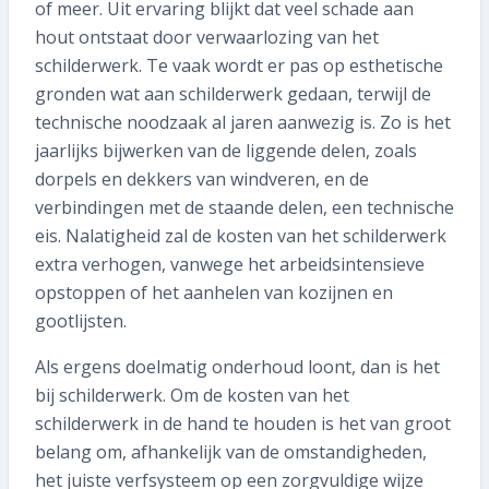
of meer. Uit ervaring blijkt dat veel schade aan
hout ontstaat door verwaarlozing van het
schilderwerk. Te vaak wordt er pas op esthetische
gronden wat aan schilderwerk gedaan, terwijl de
technische noodzaak al jaren aanwezig is. Zo is het
jaarlijks bijwerken van de liggende delen, zoals
dorpels en dekkers van windveren, en de
verbindingen met de staande delen, een technische
eis. Nalatigheid zal de kosten van het schilderwerk
extra verhogen, vanwege het arbeidsintensieve
opstoppen of het aanhelen van kozijnen en
gootlijsten.
Als ergens doelmatig onderhoud loont, dan is het
bij schilderwerk. Om de kosten van het
schilderwerk in de hand te houden is het van groot
belang om, afhankelijk van de omstandigheden,
het juiste verfsysteem op een zorgvuldige wijze