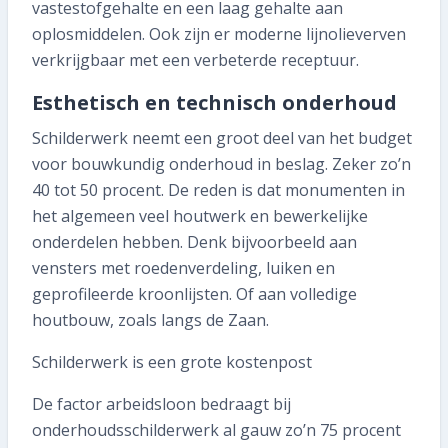
Abonnee worden
vastestofgehalte en een laag gehalte aan
oplosmiddelen. Ook zijn er moderne lijnolieverven
verkrijgbaar met een verbeterde receptuur.
Esthetisch en technisch onderhoud
Schilderwerk neemt een groot deel van het budget
voor bouwkundig onderhoud in beslag. Zeker zo’n
40 tot 50 procent. De reden is dat monumenten in
het algemeen veel houtwerk en bewerkelijke
onderdelen hebben. Denk bijvoorbeeld aan
vensters met roedenverdeling, luiken en
geprofileerde kroonlijsten. Of aan volledige
houtbouw, zoals langs de Zaan.
Schilderwerk is een grote kostenpost
De factor arbeidsloon bedraagt bij
onderhoudsschilderwerk al gauw zo’n 75 procent