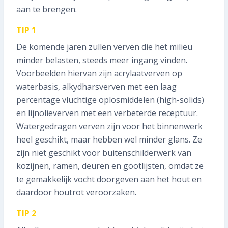
aan te brengen.
TIP 1
De komende jaren zullen verven die het milieu
minder belasten, steeds meer ingang vinden.
Voorbeelden hiervan zijn acrylaatverven op
waterbasis, alkydharsverven met een laag
percentage vluchtige oplosmiddelen (high-solids)
en lijnolieverven met een verbeterde receptuur.
Watergedragen verven zijn voor het binnenwerk
heel geschikt, maar hebben wel minder glans. Ze
zijn niet geschikt voor buitenschilderwerk van
kozijnen, ramen, deuren en gootlijsten, omdat ze
te gemakkelijk vocht doorgeven aan het hout en
daardoor houtrot veroorzaken.
TIP 2