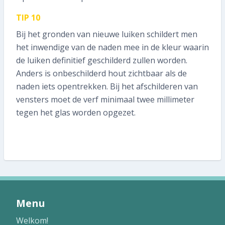
TIP 10
Bij het gronden van nieuwe luiken schildert men
het inwendige van de naden mee in de kleur waarin
de luiken definitief geschilderd zullen worden.
Anders is onbeschilderd hout zichtbaar als de
naden iets opentrekken. Bij het afschilderen van
vensters moet de verf minimaal twee millimeter
tegen het glas worden opgezet.
Menu
Welkom!