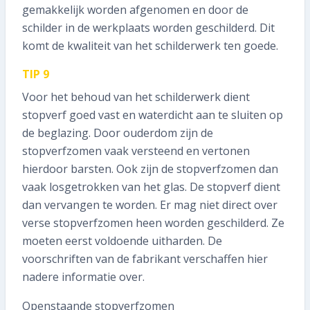
gemakkelijk worden afgenomen en door de
schilder in de werkplaats worden geschilderd. Dit
komt de kwaliteit van het schilderwerk ten goede.
TIP 9
Voor het behoud van het schilderwerk dient
stopverf goed vast en waterdicht aan te sluiten op
de beglazing. Door ouderdom zijn de
stopverfzomen vaak versteend en vertonen
hierdoor barsten. Ook zijn de stopverfzomen dan
vaak losgetrokken van het glas. De stopverf dient
dan vervangen te worden. Er mag niet direct over
verse stopverfzomen heen worden geschilderd. Ze
moeten eerst voldoende uitharden. De
voorschriften van de fabrikant verschaffen hier
nadere informatie over.
Openstaande stopverfzomen