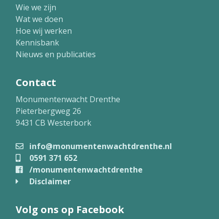
Wie we zijn
Wat we doen
Hoe wij werken
Kennisbank
Nieuws en publicaties
Contact
Monumentenwacht Drenthe
Pieterbergweg 26
9431 CB Westerbork
info@monumentenwachtdrenthe.nl
0591 371 652
/monumentenwachtdrenthe
Disclaimer
Volg ons op Facebook