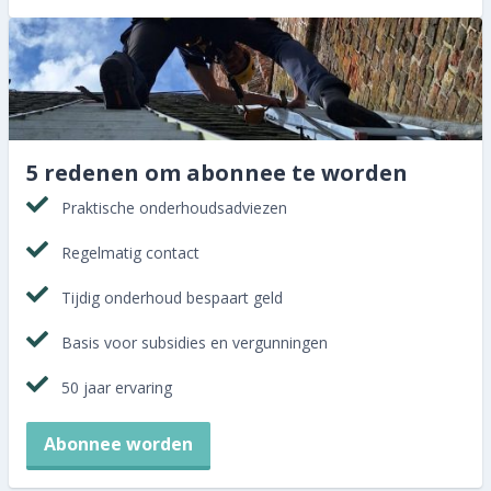
5 redenen om abonnee te worden
Praktische onderhoudsadviezen
Regelmatig contact
Tijdig onderhoud bespaart geld
Basis voor subsidies en vergunningen
50 jaar ervaring
Abonnee worden