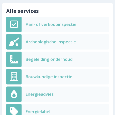
Alle services
Aan- of verkoopinspectie
Archeologische inspectie
Begeleiding onderhoud
Bouwkundige inspectie
Energieadvies
Energielabel