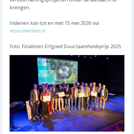
Abonnee worden
brengen.
Indienen kan tot en met 15 mei 2026 via
monumenten.nl
Foto: Finalisten Erfgoed Duurzaamheidsprijs 2025