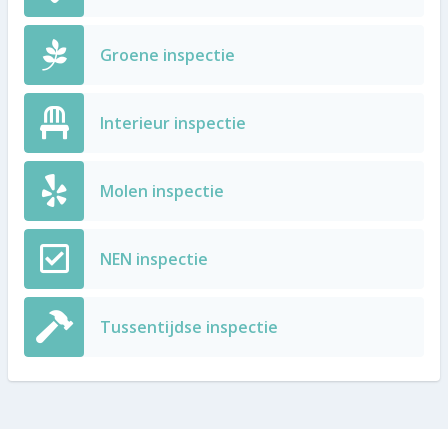
Groene inspectie
Interieur inspectie
Molen inspectie
NEN inspectie
Tussentijdse inspectie