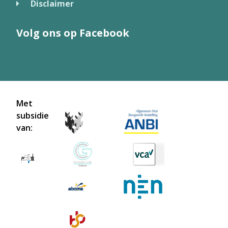
Disclaimer
Volg ons op Facebook
Met
subsidie
van: