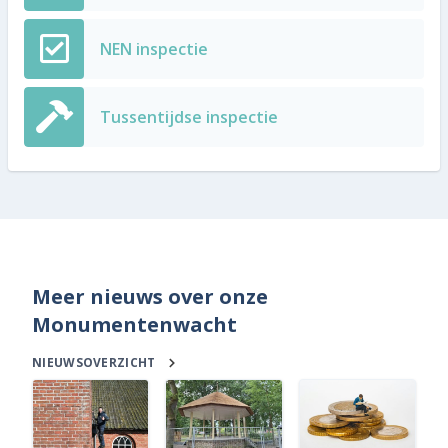
NEN inspectie
Tussentijdse inspectie
Meer nieuws over onze
Monumentenwacht
NIEUWSOVERZICHT