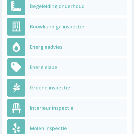
Begeleiding onderhoud
Bouwkundige inspectie
Energieadvies
Energielabel
Groene inspectie
Interieur inspectie
Molen inspectie