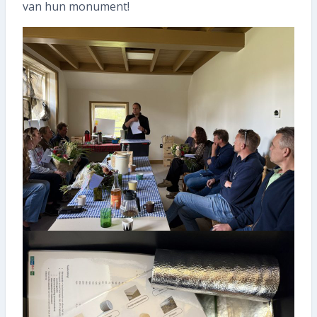
van hun monument!