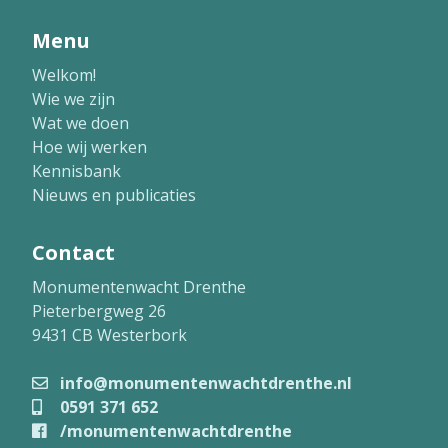
Menu
Welkom!
Wie we zijn
Wat we doen
Hoe wij werken
Kennisbank
Nieuws en publicaties
Contact
Monumentenwacht Drenthe
Pieterbergweg 26
9431 CB Westerbork
info@monumentenwachtdrenthe.nl
0591 371 652
/monumentenwachtdrenthe