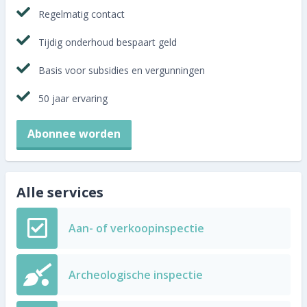
Regelmatig contact
Tijdig onderhoud bespaart geld
Basis voor subsidies en vergunningen
50 jaar ervaring
Abonnee worden
Alle services
Aan- of verkoopinspectie
Archeologische inspectie