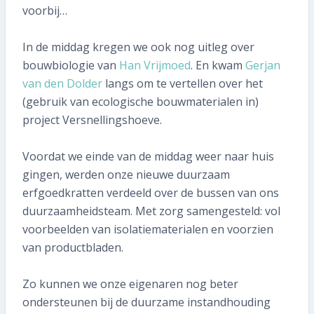
Abonnee worden
voorbij…
In de middag kregen we ook nog uitleg over
bouwbiologie van
Han Vrijmoed
. En kwam
Gerjan
van den Dolder
langs om te vertellen over het
(gebruik van ecologische bouwmaterialen in)
project Versnellingshoeve.
Voordat we einde van de middag weer naar huis
gingen, werden onze nieuwe duurzaam
erfgoedkratten verdeeld over de bussen van ons
duurzaamheidsteam. Met zorg samengesteld: vol
voorbeelden van isolatiematerialen en voorzien
van productbladen.
Zo kunnen we onze eigenaren nog beter
ondersteunen bij de duurzame instandhouding