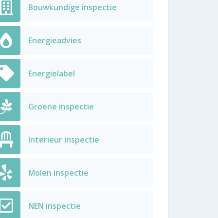
Bouwkundige inspectie
Energieadvies
Energielabel
Groene inspectie
Interieur inspectie
Molen inspectie
NEN inspectie