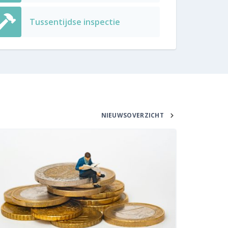
Tussentijdse inspectie
NIEUWSOVERZICHT