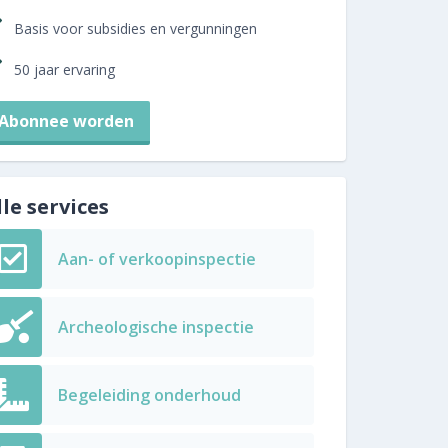
Basis voor subsidies en vergunningen
50 jaar ervaring
Abonnee worden
lle services
Aan- of verkoopinspectie
Archeologische inspectie
Begeleiding onderhoud