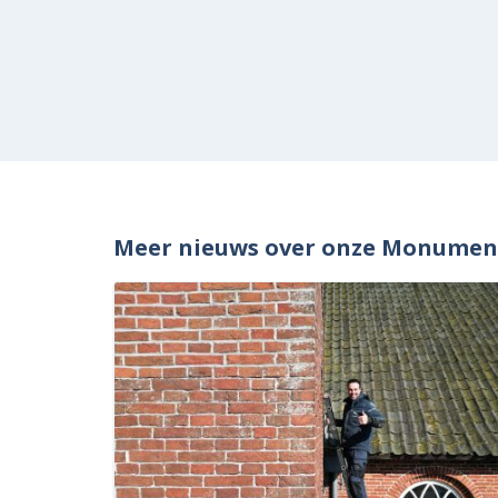
Meer nieuws over onze Monume