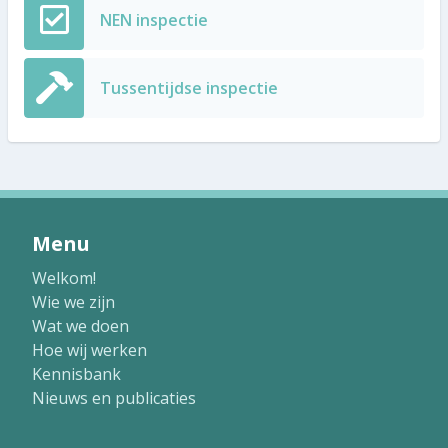
NEN inspectie
Tussentijdse inspectie
Menu
Welkom!
Wie we zijn
Wat we doen
Hoe wij werken
Kennisbank
Nieuws en publicaties