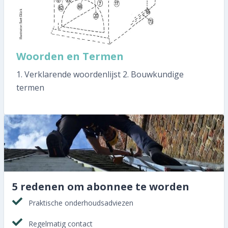
Woorden en Termen
1. Verklarende woordenlijst 2. Bouwkundige
termen
5 redenen om abonnee te worden
Praktische onderhoudsadviezen
Regelmatig contact