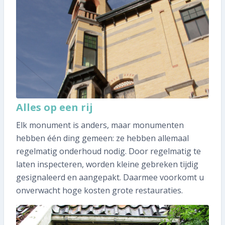
Alles op een rij
Elk monument is anders, maar monumenten
hebben één ding gemeen: ze hebben allemaal
regelmatig onderhoud nodig. Door regelmatig te
laten inspecteren, worden kleine gebreken tijdig
gesignaleerd en aangepakt. Daarmee voorkomt u
onverwacht hoge kosten grote restauraties.