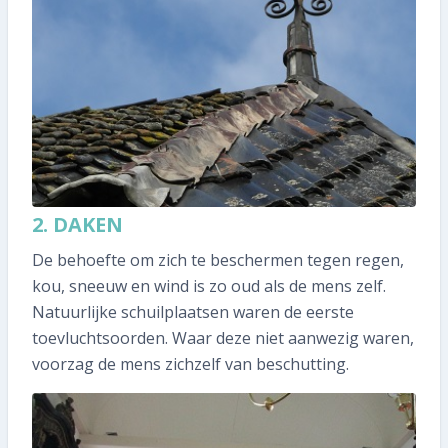
Abonnee worden
2. DAKEN
De behoefte om zich te beschermen tegen regen,
kou, sneeuw en wind is zo oud als de mens zelf.
Natuurlijke schuilplaatsen waren de eerste
toevluchtsoorden. Waar deze niet aanwezig waren,
voorzag de mens zichzelf van beschutting.