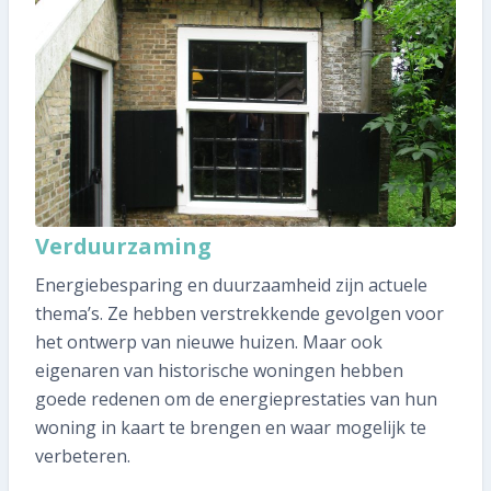
Verduurzaming
Energiebesparing en duurzaamheid zijn actuele
thema’s. Ze hebben verstrekkende gevolgen voor
het ontwerp van nieuwe huizen. Maar ook
eigenaren van historische woningen hebben
goede redenen om de energieprestaties van hun
woning in kaart te brengen en waar mogelijk te
verbeteren.