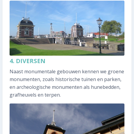
4. DIVERSEN
Naast monumentale gebouwen kennen we groene
monumenten, zoals historische tuinen en parken,
en archeologische monumenten als hunebedden,
grafheuvels en terpen.