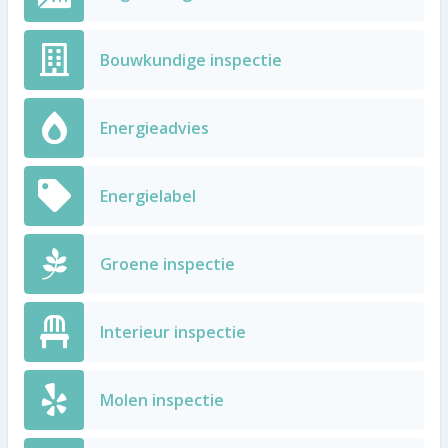
Bouwkundige inspectie
Energieadvies
Energielabel
Groene inspectie
Interieur inspectie
Molen inspectie