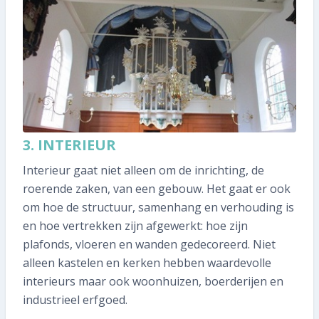
3. INTERIEUR
Interieur gaat niet alleen om de inrichting, de
roerende zaken, van een gebouw. Het gaat er ook
om hoe de structuur, samenhang en verhouding is
en hoe vertrekken zijn afgewerkt: hoe zijn
plafonds, vloeren en wanden gedecoreerd. Niet
alleen kastelen en kerken hebben waardevolle
interieurs maar ook woonhuizen, boerderijen en
industrieel erfgoed.